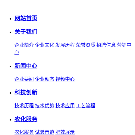
网站首页
关于我们
企业简介
企业文化
发展历程
荣誉资质
招聘信息
营销中
心
新闻中心
企业要闻
企业动态
视频中心
科技创新
技术历程
技术优势
技术应用
工艺流程
农化服务
农化服务
试验示范
肥效展示