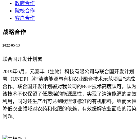
政府合作
院校合作
客户合作
战略合作
2022-05-13
联合国开发计划署
2019年6月，元泰丰（生物）科技有限公司与联合国开发计划
署（UNDP）就“清洁能源与有机农业融合技术示范项目”达成
合作。联合国开发计划署对我公司的BGF技术高度认可，认为
该技术不仅保留了低质煤的能源属性，实现了清洁能源的高效
利用，同时还生产出可达到欧盟谁标准的有机肥料，继而大幅
降低农业领域对农药和化肥的依赖，有效缓解农业面临的污染
问题。