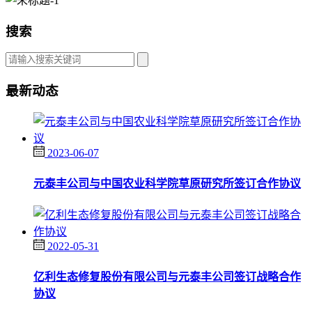
搜索
最新动态
2023-06-07
元泰丰公司与中国农业科学院草原研究所签订合作协议
2022-05-31
亿利生态修复股份有限公司与元泰丰公司签订战略合作
协议