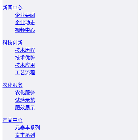
新闻中心
企业要闻
企业动态
视频中心
科技创新
技术历程
技术优势
技术应用
工艺流程
农化服务
农化服务
试验示范
肥效展示
产品中心
元泰丰系列
泰丰系列