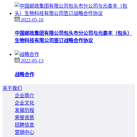
2022-05-16
中国邮政集团有限公司包头市分公司与元泰丰（包头）
生物科技有限公司签订战略合作协议
2022-05-13
战略合作
关于我们
企业简介
企业文化
发展历程
荣誉资质
招聘信息
营销中心