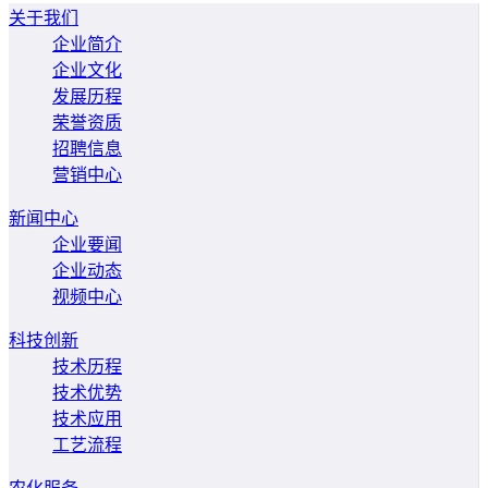
关于我们
企业简介
企业文化
发展历程
荣誉资质
招聘信息
营销中心
新闻中心
企业要闻
企业动态
视频中心
科技创新
技术历程
技术优势
技术应用
工艺流程