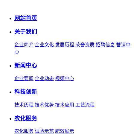
网站首页
关于我们
企业简介
企业文化
发展历程
荣誉资质
招聘信息
营销中
心
新闻中心
企业要闻
企业动态
视频中心
科技创新
技术历程
技术优势
技术应用
工艺流程
农化服务
农化服务
试验示范
肥效展示