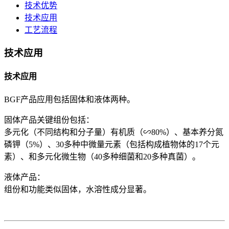
技术优势
技术应用
工艺流程
技术应用
技术应用
BGF产品应用包括固体和液体两种。
固体产品关键组份包括：
多元化（不同结构和分子量）有机质（∽80%）、基本养分氮
磷钾（5%）、30多种中微量元素（包括构成植物体的17个元
素）、和多元化微生物（40多种细菌和20多种真菌）。
液体产品：
组份和功能类似固体，水溶性成分显著。