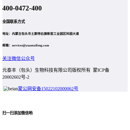
400-0472-400
全国联系方式
地址：内蒙古包头市土默特右旗新型工业园区科园大道
邮箱：services@yuantaifeng.com
关注微信公众号
元泰丰（包头）生物科技有限公司版权所有 蒙ICP备
20002602号-2
蒙公网安备15022102000062号
扫一扫添加微信哟