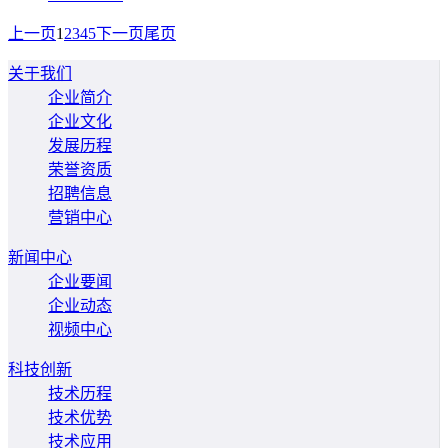
上一页
1
2
3
4
5
下一页
尾页
关于我们
企业简介
企业文化
发展历程
荣誉资质
招聘信息
营销中心
新闻中心
企业要闻
企业动态
视频中心
科技创新
技术历程
技术优势
技术应用