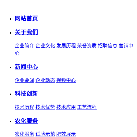
网站首页
关于我们
企业简介
企业文化
发展历程
荣誉资质
招聘信息
营销中
心
新闻中心
企业要闻
企业动态
视频中心
科技创新
技术历程
技术优势
技术应用
工艺流程
农化服务
农化服务
试验示范
肥效展示