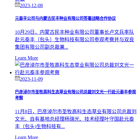
2023-12-08
元泰丰公司与内蒙古民丰种业有限公司签署战略合作协议
10月29日，内蒙古民丰种业有限公司董事长卢文兵率队
赴元泰丰（包头）生物科技有限公司参观考察并与双良
集团有限公司副总裁兼...
Learn More
2023-11-09
巴彦淖尔市圣牧高科生态草业有限公司总裁刘文光一行赴元泰丰参观
考察
11月8日，巴彦淖尔市圣牧高科生态草业有限公司总裁刘
文光、自有基地总经理杨瑞光、技术经理叶守国赴元泰
丰（包头)生物科技有...
Learn More