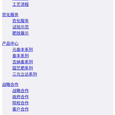
工艺流程
农化服务
农化服务
试验示范
肥效展示
产品中心
元泰丰系列
泰丰系列
吉纳泰系列
园艺肥系列
三元立达系列
战略合作
战略合作
政府合作
院校合作
客户合作