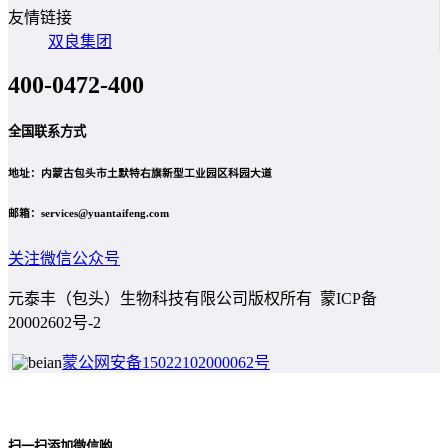
友情链接
双良集团
400-0472-400
全国联系方式
地址：内蒙古包头市土默特右旗新型工业园区科园大道
邮箱：services@yuantaifeng.com
关注微信公众号
元泰丰（包头）生物科技有限公司版权所有 蒙ICP备
20002602号-2
蒙公网安备15022102000062号
扫一扫添加微信哟