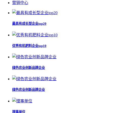
营销中心
最具有成长型企业top20
优秀有机肥料企业top10
绿色农业创新品牌企业
绿色农业创新品牌企业
理事单位