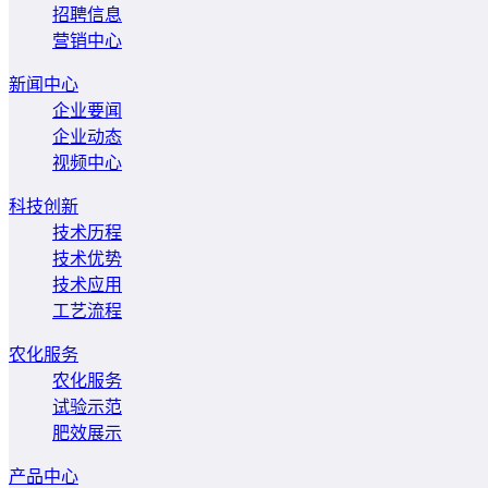
招聘信息
营销中心
新闻中心
企业要闻
企业动态
视频中心
科技创新
技术历程
技术优势
技术应用
工艺流程
农化服务
农化服务
试验示范
肥效展示
产品中心