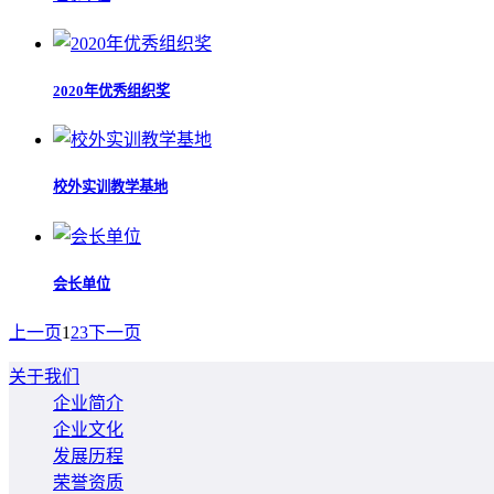
2020年优秀组织奖
校外实训教学基地
会长单位
上一页
1
2
3
下一页
关于我们
企业简介
企业文化
发展历程
荣誉资质